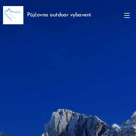
Půjčovna outdoor vybavení